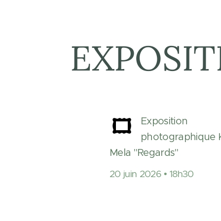
EXPOSIT
Exposition
photographique
Mela "Regards"
20 juin 2026 • 18h30