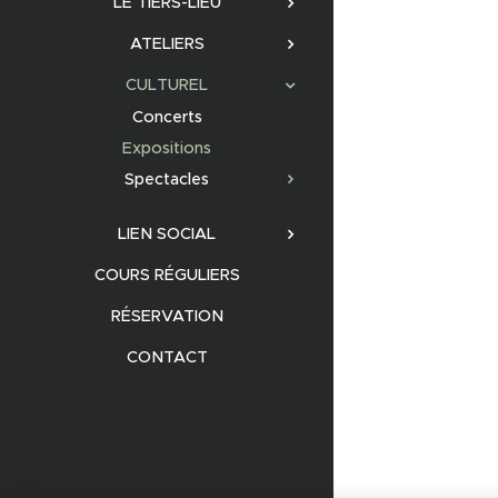
LE TIERS-LIEU
ATELIERS
CULTUREL
Concerts
Expositions
Spectacles
LIEN SOCIAL
COURS RÉGULIERS
RÉSERVATION
CONTACT