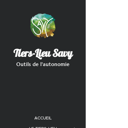
Tiers-Lieu Savy
Outils de l'autonomie
ACCUEIL