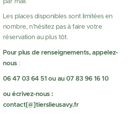
par mail.
Les places disponibles sont limitées en
nombre, n'hésitez pas à faire votre
réservation au plus tôt.
Pour plus de renseignements, appelez-
nous
:
06 47 03 64 51 ou au 07 83 96 16 10
ou écrivez-nous :
contact[@]tierslieusavy.fr