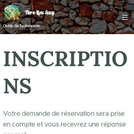
Tiers-Lieu Savy
Outils de l'autonomie
INSCRIPTIO
NS
Votre demande de réservation sera prise
en compte et vous recevrez une réponse