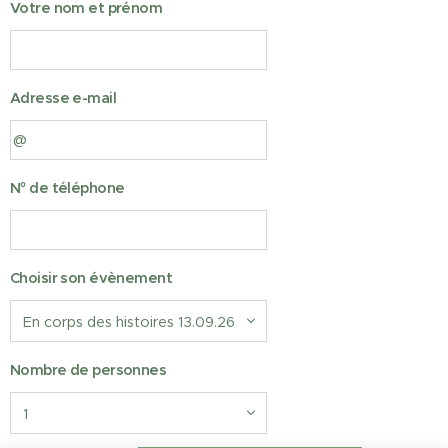
Votre nom et prénom
Adresse e-mail
N° de téléphone
Choisir son évènement
Nombre de personnes