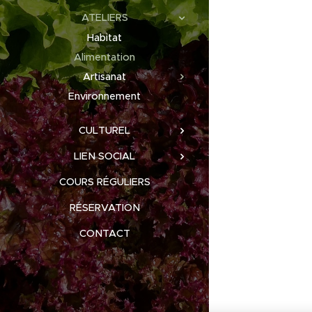
ATELIERS
Habitat
Alimentation
Artisanat
Environnement
CULTUREL
LIEN SOCIAL
COURS RÉGULIERS
RÉSERVATION
CONTACT