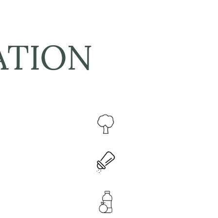
ATION