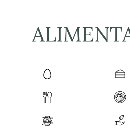
ALIMENT