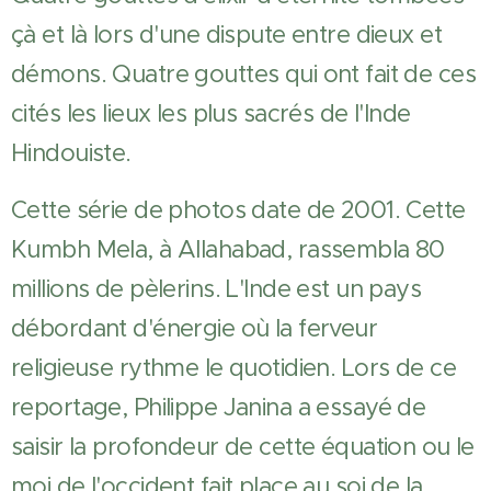
çà et là lors d'une dispute entre dieux et
démons. Quatre gouttes qui ont fait de ces
cités les lieux les plus sacrés de l'Inde
Hindouiste.
Cette série de photos date de 2001. Cette
Kumbh Mela, à Allahabad, rassembla 80
millions de pèlerins. L'Inde est un pays
débordant d'énergie où la ferveur
religieuse rythme le quotidien. Lors de ce
reportage, Philippe Janina a essayé de
saisir la profondeur de cette équation ou le
moi de l'occident fait place au soi de la